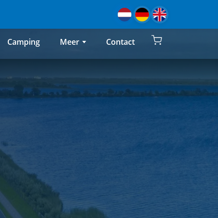
Camping
Contact
Meer