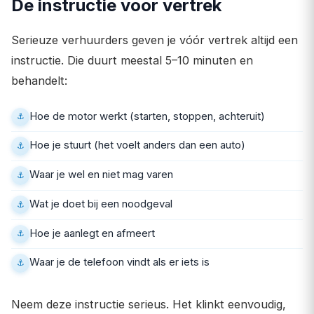
De instructie voor vertrek
Serieuze verhuurders geven je vóór vertrek altijd een
instructie. Die duurt meestal 5–10 minuten en
behandelt:
Hoe de motor werkt (starten, stoppen, achteruit)
Hoe je stuurt (het voelt anders dan een auto)
Waar je wel en niet mag varen
Wat je doet bij een noodgeval
Hoe je aanlegt en afmeert
Waar je de telefoon vindt als er iets is
Neem deze instructie serieus. Het klinkt eenvoudig,