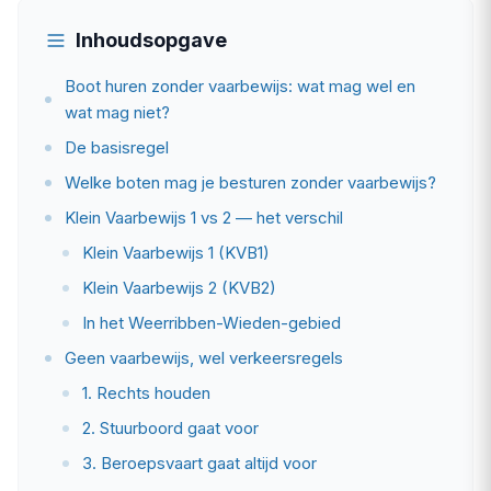
Inhoudsopgave
Boot huren zonder vaarbewijs: wat mag wel en
wat mag niet?
De basisregel
Welke boten mag je besturen zonder vaarbewijs?
Klein Vaarbewijs 1 vs 2 — het verschil
Klein Vaarbewijs 1 (KVB1)
Klein Vaarbewijs 2 (KVB2)
In het Weerribben-Wieden-gebied
Geen vaarbewijs, wel verkeersregels
1. Rechts houden
2. Stuurboord gaat voor
3. Beroepsvaart gaat altijd voor