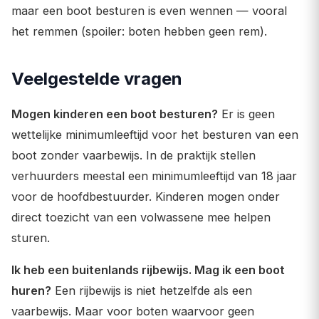
maar een boot besturen is even wennen — vooral
het remmen (spoiler: boten hebben geen rem).
Veelgestelde vragen
Mogen kinderen een boot besturen?
Er is geen
wettelijke minimumleeftijd voor het besturen van een
boot zonder vaarbewijs. In de praktijk stellen
verhuurders meestal een minimumleeftijd van 18 jaar
voor de hoofdbestuurder. Kinderen mogen onder
direct toezicht van een volwassene mee helpen
sturen.
Ik heb een buitenlands rijbewijs. Mag ik een boot
huren?
Een rijbewijs is niet hetzelfde als een
vaarbewijs. Maar voor boten waarvoor geen