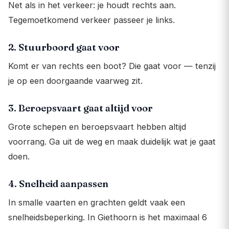
Net als in het verkeer: je houdt rechts aan.
Tegemoetkomend verkeer passeer je links.
2. Stuurboord gaat voor
Komt er van rechts een boot? Die gaat voor — tenzij
je op een doorgaande vaarweg zit.
3. Beroepsvaart gaat altijd voor
Grote schepen en beroepsvaart hebben altijd
voorrang. Ga uit de weg en maak duidelijk wat je gaat
doen.
4. Snelheid aanpassen
In smalle vaarten en grachten geldt vaak een
snelheidsbeperking. In Giethoorn is het maximaal 6