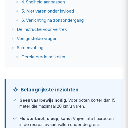
4. Snelheid aanpassen
5. Niet varen onder invloed
6. Verlichting na zonsondergang
De instructie voor vertrek
Veelgestelde vragen
Samenvatting
Gerelateerde artikelen
Belangrijkste inzichten
Geen vaarbewijs nodig:
Voor boten korter dan 15
meter die maximaal 20 km/u varen.
Fluisterboot, sloep, kano:
Vrijwel alle huurboten
in de recreatievaart vallen onder de grens.