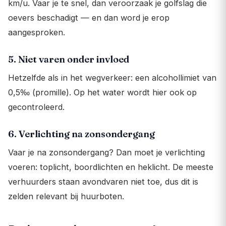
km/u. Vaar je te snel, dan veroorzaak je golfslag die
oevers beschadigt — en dan word je erop
aangesproken.
5. Niet varen onder invloed
Hetzelfde als in het wegverkeer: een alcohollimiet van
0,5‰ (promille). Op het water wordt hier ook op
gecontroleerd.
6. Verlichting na zonsondergang
Vaar je na zonsondergang? Dan moet je verlichting
voeren: toplicht, boordlichten en heklicht. De meeste
verhuurders staan avondvaren niet toe, dus dit is
zelden relevant bij huurboten.