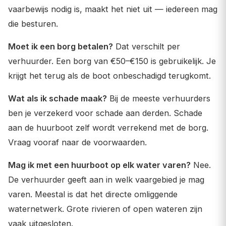
vaarbewijs nodig is, maakt het niet uit — iedereen mag
die besturen.
Moet ik een borg betalen?
Dat verschilt per
verhuurder. Een borg van €50–€150 is gebruikelijk. Je
krijgt het terug als de boot onbeschadigd terugkomt.
Wat als ik schade maak?
Bij de meeste verhuurders
ben je verzekerd voor schade aan derden. Schade
aan de huurboot zelf wordt verrekend met de borg.
Vraag vooraf naar de voorwaarden.
Mag ik met een huurboot op elk water varen?
Nee.
De verhuurder geeft aan in welk vaargebied je mag
varen. Meestal is dat het directe omliggende
waternetwerk. Grote rivieren of open wateren zijn
vaak uitgesloten.