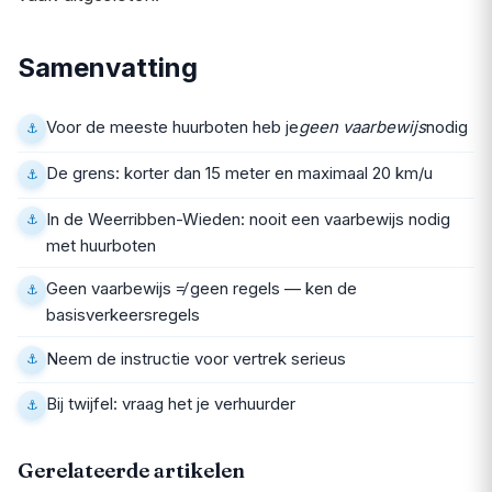
Samenvatting
Voor de meeste huurboten heb je
geen vaarbewijs
nodig
De grens: korter dan 15 meter en maximaal 20 km/u
In de Weerribben-Wieden: nooit een vaarbewijs nodig
met huurboten
Geen vaarbewijs ≠ geen regels — ken de
basisverkeersregels
Neem de instructie voor vertrek serieus
Bij twijfel: vraag het je verhuurder
Gerelateerde artikelen