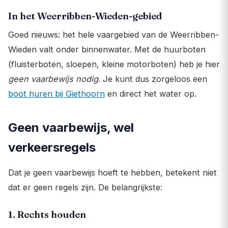
In het Weerribben-Wieden-gebied
Goed nieuws: het hele vaargebied van de Weerribben-
Wieden valt onder binnenwater. Met de huurboten
(fluisterboten, sloepen, kleine motorboten) heb je hier
geen vaarbewijs nodig
. Je kunt dus zorgeloos een
boot huren bij Giethoorn
en direct het water op.
Geen vaarbewijs, wel
verkeersregels
Dat je geen vaarbewijs hoeft te hebben, betekent niet
dat er geen regels zijn. De belangrijkste:
1. Rechts houden