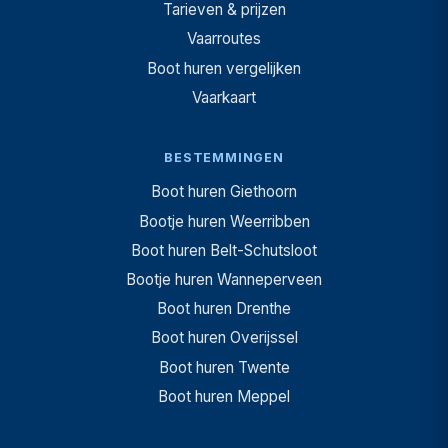
Tarieven & prijzen
Vaarroutes
Boot huren vergelijken
Vaarkaart
BESTEMMINGEN
Boot huren Giethoorn
Bootje huren Weerribben
Boot huren Belt-Schutsloot
Bootje huren Wanneperveen
Boot huren Drenthe
Boot huren Overijssel
Boot huren Twente
Boot huren Meppel