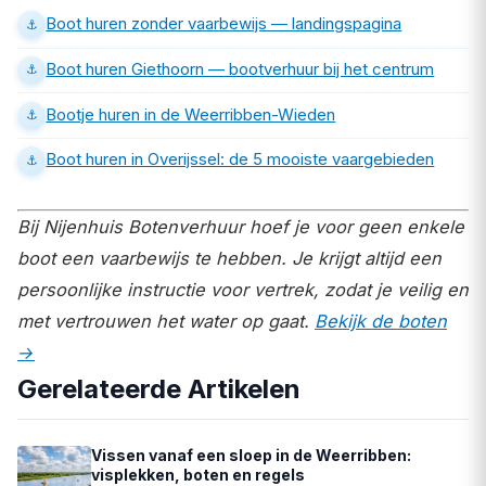
Boot huren zonder vaarbewijs — landingspagina
Boot huren Giethoorn — bootverhuur bij het centrum
Bootje huren in de Weerribben-Wieden
Boot huren in Overijssel: de 5 mooiste vaargebieden
Bij Nijenhuis Botenverhuur hoef je voor geen enkele
boot een vaarbewijs te hebben. Je krijgt altijd een
persoonlijke instructie voor vertrek, zodat je veilig en
met vertrouwen het water op gaat.
Bekijk de boten
→
Gerelateerde Artikelen
Vissen vanaf een sloep in de Weerribben:
visplekken, boten en regels