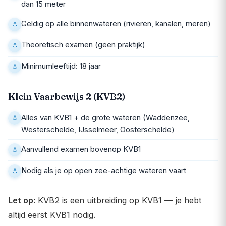
dan 15 meter
Geldig op alle binnenwateren (rivieren, kanalen, meren)
Theoretisch examen (geen praktijk)
Minimumleeftijd: 18 jaar
Klein Vaarbewijs 2 (KVB2)
Alles van KVB1 + de grote wateren (Waddenzee,
Westerschelde, IJsselmeer, Oosterschelde)
Aanvullend examen bovenop KVB1
Nodig als je op open zee-achtige wateren vaart
Let op:
KVB2 is een uitbreiding op KVB1 — je hebt
altijd eerst KVB1 nodig.