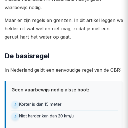
vaarbewijs nodig.
Maar er zijn regels en grenzen. In dit artikel leggen we
helder uit wat wel en niet mag, zodat je met een
gerust hart het water op gaat.
De basisregel
In Nederland geldt een eenvoudige regel van de CBR:
Geen vaarbewijs nodig als je boot:
Korter is dan 15 meter
Niet harder kan dan 20 km/u