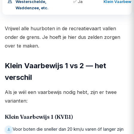
Westerschelde,
✅ Ja
Klein Vaarbewij
Waddenzee, etc.
Vrijwel alle huurboten in de recreatievaart vallen
onder de grens. Je hoeft je hier dus zelden zorgen
over te maken.
Klein Vaarbewijs 1 vs 2 — het
verschil
Als je wél een vaarbewijs nodig hebt, zijn er twee
varianten:
Klein Vaarbewijs 1 (KVB1)
Voor boten die sneller dan 20 km/u varen óf langer zijn