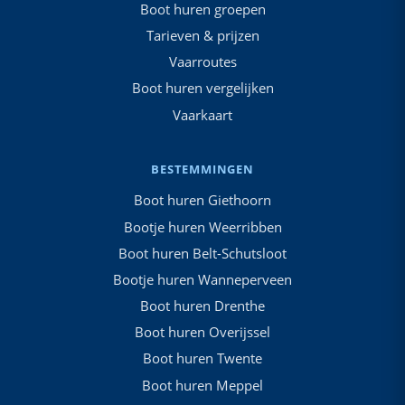
Boot huren groepen
Tarieven & prijzen
Vaarroutes
Boot huren vergelijken
Vaarkaart
BESTEMMINGEN
Boot huren Giethoorn
Bootje huren Weerribben
Boot huren Belt-Schutsloot
Bootje huren Wanneperveen
Boot huren Drenthe
Boot huren Overijssel
Boot huren Twente
Boot huren Meppel