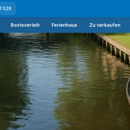
1 528
Bootsverleih
Ferienhaus
Zu verkaufen