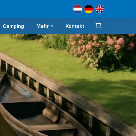
Camping
Kontakt
Mehr