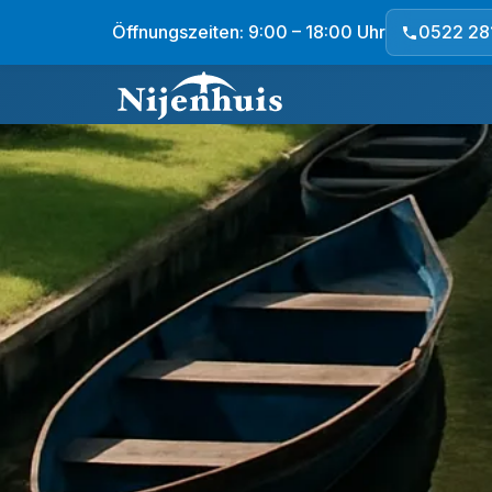
Öffnungszeiten: 9:00 – 18:00 Uhr
0522 28