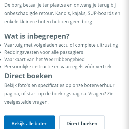
De borg betaal je ter plaatse en ontvang je terug bij
onbeschadigde retour. Kano's, kajaks, SUP-boards en
enkele kleinere boten hebben geen borg.
Wat is inbegrepen?
Vaartuig met volgeladen accu of complete uitrusting
Reddingsvesten voor alle passagiers
Vaarkaart van het Weerribbengebied
Persoonlijke instructie en vaarregels vóór vertrek
Direct boeken
Bekijk foto's en specificaties op onze botenverhuur
pagina, of start op de boekingspagina. Vragen? Zie
veelgestelde vragen.
Bekijk alle boten
Direct boeken