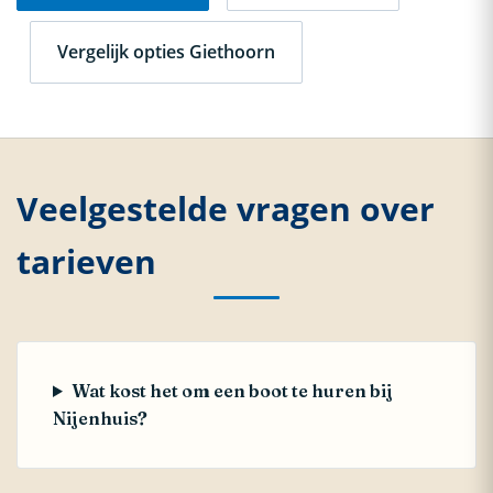
Vergelijk opties Giethoorn
Veelgestelde vragen over
tarieven
Wat kost het om een boot te huren bij
Nijenhuis?