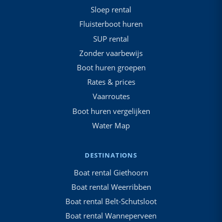
Sloep rental
Fluisterboot huren
SUP rental
Zonder vaarbewijs
Boot huren groepen
Rates & prices
Vaarroutes
Boot huren vergelijken
Water Map
DESTINATIONS
Boat rental Giethoorn
Boat rental Weerribben
Boat rental Belt-Schutsloot
Boat rental Wanneperveen