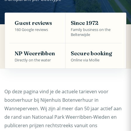
Guest reviews
Since 1972
160 Google reviews
Family business on the
Belterwijde
NP Weerribben
Secure booking
Directly on the water
Online via Mollie
Op deze pagina vind je de actuele tarieven voor
bootverhuur bij Nijenhuis Botenverhuur in
Wanneperveen. Wij zijn al meer dan 50 jaar actief aan
de rand van Nationaal Park Weerribben-Wieden en
publiceren prijzen rechtstreeks vanuit ons