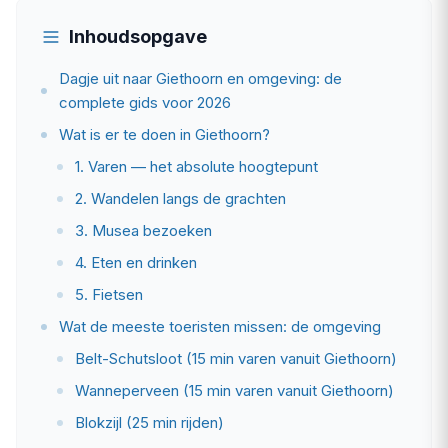
Inhoudsopgave
Dagje uit naar Giethoorn en omgeving: de
complete gids voor 2026
Wat is er te doen in Giethoorn?
1. Varen — het absolute hoogtepunt
2. Wandelen langs de grachten
3. Musea bezoeken
4. Eten en drinken
5. Fietsen
Wat de meeste toeristen missen: de omgeving
Belt-Schutsloot (15 min varen vanuit Giethoorn)
Wanneperveen (15 min varen vanuit Giethoorn)
Blokzijl (25 min rijden)