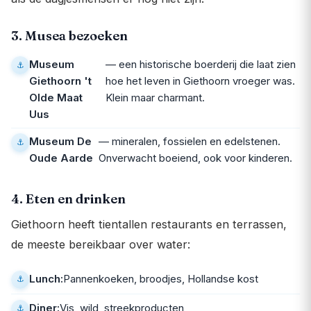
3. Musea bezoeken
Museum
— een historische boerderij die laat zien
Giethoorn 't
hoe het leven in Giethoorn vroeger was.
Olde Maat
Klein maar charmant.
Uus
Museum De
— mineralen, fossielen en edelstenen.
Oude Aarde
Onverwacht boeiend, ook voor kinderen.
4. Eten en drinken
Giethoorn heeft tientallen restaurants en terrassen,
de meeste bereikbaar over water:
Lunch:
Pannenkoeken, broodjes, Hollandse kost
Diner:
Vis, wild, streekproducten