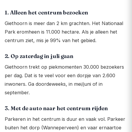
1. Alleen het centrum bezoeken
Giethoorn is meer dan 2 km grachten. Het Nationaal
Park eromheen is 11.000 hectare. Als je alleen het
centrum ziet, mis je 99% van het gebied.
2. Op zaterdag in juli gaan
Giethoorn trekt op piekmomenten 30.000 bezoekers
per dag. Dat is te veel voor een dorpje van 2.600
inwoners. Ga doordeweeks, in mei/juni of in
september.
3. Met de auto naar het centrum rijden
Parkeren in het centrum is duur en vaak vol. Parkeer
buiten het dorp (Wanneperveen) en vaar ernaartoe