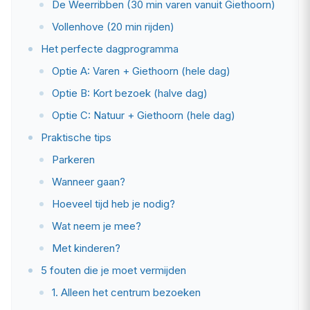
De Weerribben (30 min varen vanuit Giethoorn)
Vollenhove (20 min rijden)
Het perfecte dagprogramma
Optie A: Varen + Giethoorn (hele dag)
Optie B: Kort bezoek (halve dag)
Optie C: Natuur + Giethoorn (hele dag)
Praktische tips
Parkeren
Wanneer gaan?
Hoeveel tijd heb je nodig?
Wat neem je mee?
Met kinderen?
5 fouten die je moet vermijden
1. Alleen het centrum bezoeken