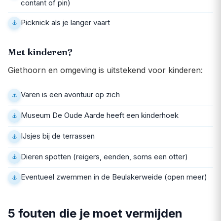
contant of pin)
Picknick als je langer vaart
Met kinderen?
Giethoorn en omgeving is uitstekend voor kinderen:
Varen is een avontuur op zich
Museum De Oude Aarde heeft een kinderhoek
IJsjes bij de terrassen
Dieren spotten (reigers, eenden, soms een otter)
Eventueel zwemmen in de Beulakerweide (open meer)
5 fouten die je moet vermijden