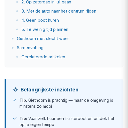
2. Op zaterdag in juli gaan
3. Met de auto naar het centrum rijden
4. Geen boot huren
5. Te weinig tijd plannen
Giethoorn met slecht weer
Samenvatting
Gerelateerde artikelen
Belangrijkste inzichten
Tip:
Giethoorn is prachtig — maar de omgeving is
minstens zo mooi
Tip:
Vaar zelf: huur een fluisterboot en ontdek het
op je eigen tempo