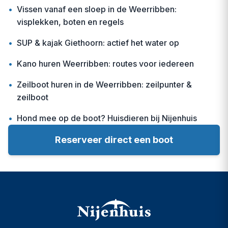
•
Vissen vanaf een sloep in de Weerribben:
visplekken, boten en regels
•
SUP & kajak Giethoorn: actief het water op
•
Kano huren Weerribben: routes voor iedereen
•
Zeilboot huren in de Weerribben: zeilpunter &
zeilboot
•
Hond mee op de boot? Huisdieren bij Nijenhuis
Reserveer direct een boot