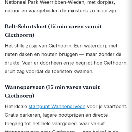
Nationaal Park Weerribben-Wieden, met dorpjes,
natuur en vaargebieden die minstens zo mooi zijn.
Belt-Schutsloot (15 min varen vanuit
Giethoorn)
Het stille zusje van Giethoorn. Een waterdorp met
rieten daken en houten bruggen — maar zonder de
drukte. Vaar er doorheen en je begrijpt hoe Giethoorn
eruit zag voordat de toeristen kwamen.
Wanneperveen (15 min varen vanuit
Giethoorn)
Het ideale
startpunt Wanneperveen
voor je vaartocht.
Gratis parkeren, lagere bootprijzen en directe
toegang tot het hele vaargebied. Vaar vanuit