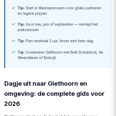
Tip:
Start in Wanneperveen voor gratis parkeren
en lagere prijzen
Tip:
Ga in mei, juni of september — vermijd het
piekseizoen
Tip:
Plan minimaal 3 uur, liever een hele dag
Tip:
Combineer Giethoorn met Belt-Schutsloot, de
Weerribben of Blokzijl
Dagje uit naar Giethoorn en
omgeving: de complete gids voor
2026