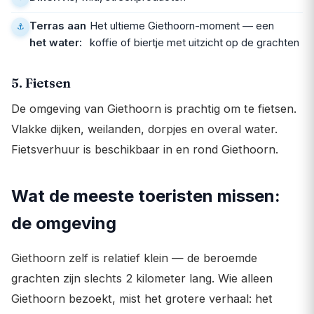
Terras aan
Het ultieme Giethoorn-moment — een
het water:
koffie of biertje met uitzicht op de grachten
5. Fietsen
De omgeving van Giethoorn is prachtig om te fietsen.
Vlakke dijken, weilanden, dorpjes en overal water.
Fietsverhuur is beschikbaar in en rond Giethoorn.
Wat de meeste toeristen missen:
de omgeving
Giethoorn zelf is relatief klein — de beroemde
grachten zijn slechts 2 kilometer lang. Wie alleen
Giethoorn bezoekt, mist het grotere verhaal: het