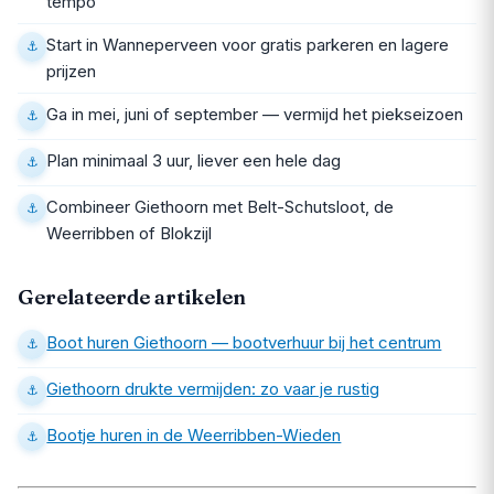
tempo
Start in Wanneperveen voor gratis parkeren en lagere
prijzen
Ga in mei, juni of september — vermijd het piekseizoen
Plan minimaal 3 uur, liever een hele dag
Combineer Giethoorn met Belt-Schutsloot, de
Weerribben of Blokzijl
Gerelateerde artikelen
Boot huren Giethoorn — bootverhuur bij het centrum
Giethoorn drukte vermijden: zo vaar je rustig
Bootje huren in de Weerribben-Wieden