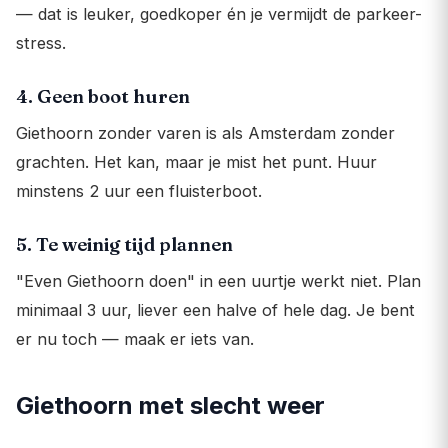
— dat is leuker, goedkoper én je vermijdt de parkeer-
stress.
4. Geen boot huren
Giethoorn zonder varen is als Amsterdam zonder
grachten. Het kan, maar je mist het punt. Huur
minstens 2 uur een fluisterboot.
5. Te weinig tijd plannen
"Even Giethoorn doen" in een uurtje werkt niet. Plan
minimaal 3 uur, liever een halve of hele dag. Je bent
er nu toch — maak er iets van.
Giethoorn met slecht weer