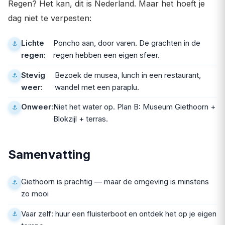
Regen? Het kan, dit is Nederland. Maar het hoeft je
dag niet te verpesten:
Lichte
Poncho aan, door varen. De grachten in de
regen:
regen hebben een eigen sfeer.
Stevig
Bezoek de musea, lunch in een restaurant,
weer:
wandel met een paraplu.
Onweer:
Niet het water op. Plan B: Museum Giethoorn +
Blokzijl + terras.
Samenvatting
Giethoorn is prachtig — maar de omgeving is minstens
zo mooi
Vaar zelf: huur een fluisterboot en ontdek het op je eigen