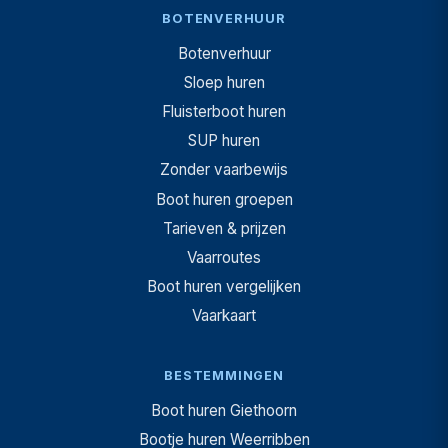
BOTENVERHUUR
Botenverhuur
Sloep huren
Fluisterboot huren
SUP huren
Zonder vaarbewijs
Boot huren groepen
Tarieven & prijzen
Vaarroutes
Boot huren vergelijken
Vaarkaart
BESTEMMINGEN
Boot huren Giethoorn
Bootje huren Weerribben