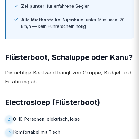
Zeilpunter:
für erfahrene Segler
Alle Mietboote bei Nijenhuis:
unter 15 m, max. 20
km/h — kein Führerschein nötig
Flüsterboot, Schaluppe oder Kanu?
Die richtige Bootwahl hängt von Gruppe, Budget und
Erfahrung ab.
Electrosloep (Flüsterboot)
8–10 Personen, elektrisch, leise
Komfortabel mit Tisch