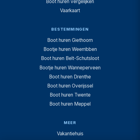
Boot huren vergelijken
Vaarkaart
BESTEMMINGEN
Boot huren Giethoorn
Bootje huren Weerribben
Boot huren Belt-Schutsloot
Bootje huren Wanneperveen
Boot huren Drenthe
Boot huren Overijssel
Boot huren Twente
Boot huren Meppel
MEER
Vakantiehuis