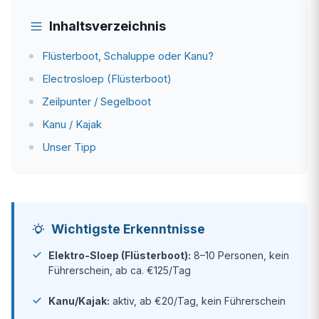
Inhaltsverzeichnis
Flüsterboot, Schaluppe oder Kanu?
Electrosloep (Flüsterboot)
Zeilpunter / Segelboot
Kanu / Kajak
Unser Tipp
Wichtigste Erkenntnisse
Elektro-Sloep (Flüsterboot):
8–10 Personen, kein
Führerschein, ab ca. €125/Tag
Kanu/Kajak:
aktiv, ab €20/Tag, kein Führerschein