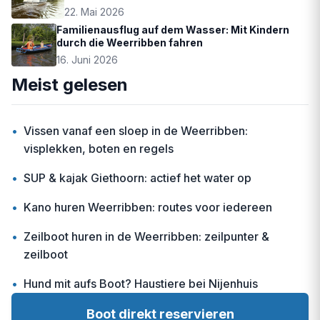
22. Mai 2026
Familienausflug auf dem Wasser: Mit Kindern
durch die Weerribben fahren
16. Juni 2026
Meist gelesen
•
Vissen vanaf een sloep in de Weerribben:
visplekken, boten en regels
•
SUP & kajak Giethoorn: actief het water op
•
Kano huren Weerribben: routes voor iedereen
•
Zeilboot huren in de Weerribben: zeilpunter &
zeilboot
•
Hund mit aufs Boot? Haustiere bei Nijenhuis
Boot direkt reservieren