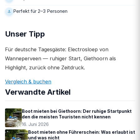
Perfekt für 2–3 Personen
Unser Tipp
Für deutsche Tagesgäste: Electrosloep von
Wanneperveen — ruhiger Start, Giethoorn als
Highlight, zurück ohne Zeitdruck.
Vergleich & buchen
Verwandte Artikel
Boot mieten bei Giethoorn: Der ruhige Startpunkt
den die meisten Touristen nicht kennen
16. Juni 2026
Boot mieten ohne Führerschein: Was erlaubt ist
und was nicht