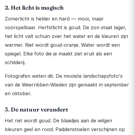
2. Het licht is magisch
Zomerlicht is helder en hard — mooi, maar
voorspelbaar. Herfstlicht is goud. De zon staat lager,
het licht valt schuin over het water en de kleuren zijn
warmer. Riet wordt goud-oranje. Water wordt een
spiegel. Elke foto die je maakt ziet eruit als een
schilderij.
Fotografen weten dit. De mooiste landschapsfoto's
van de Weerribben-Wieden zijn gemaakt in september
en oktober.
3. De natuur verandert
Het riet wordt goud. De blaadjes aan de wilgen
kleuren geel en rood. Paddenstoelen verschijnen op