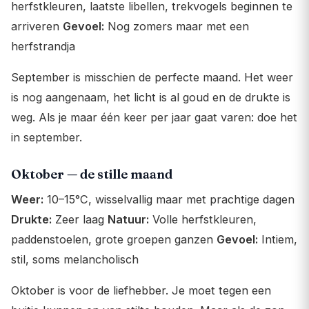
herfstkleuren, laatste libellen, trekvogels beginnen te
arriveren
Gevoel:
Nog zomers maar met een
herfstrandja
September is misschien de perfecte maand. Het weer
is nog aangenaam, het licht is al goud en de drukte is
weg. Als je maar één keer per jaar gaat varen: doe het
in september.
Oktober — de stille maand
Weer:
10–15°C, wisselvallig maar met prachtige dagen
Drukte:
Zeer laag
Natuur:
Volle herfstkleuren,
paddenstoelen, grote groepen ganzen
Gevoel:
Intiem,
stil, soms melancholisch
Oktober is voor de liefhebber. Je moet tegen een