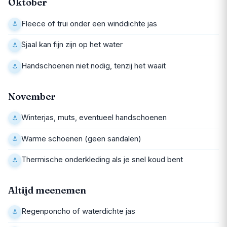
Oktober
Fleece of trui onder een winddichte jas
Sjaal kan fijn zijn op het water
Handschoenen niet nodig, tenzij het waait
November
Winterjas, muts, eventueel handschoenen
Warme schoenen (geen sandalen)
Thermische onderkleding als je snel koud bent
Altijd meenemen
Regenponcho of waterdichte jas