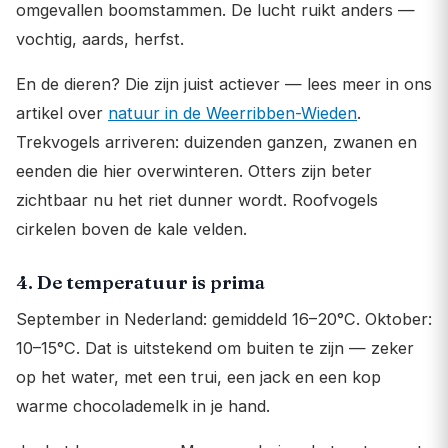
omgevallen boomstammen. De lucht ruikt anders —
vochtig, aards, herfst.
En de dieren? Die zijn juist actiever — lees meer in ons
artikel over
natuur in de Weerribben-Wieden
.
Trekvogels arriveren: duizenden ganzen, zwanen en
eenden die hier overwinteren. Otters zijn beter
zichtbaar nu het riet dunner wordt. Roofvogels
cirkelen boven de kale velden.
4. De temperatuur is prima
September in Nederland: gemiddeld 16–20°C. Oktober:
10–15°C. Dat is uitstekend om buiten te zijn — zeker
op het water, met een trui, een jack en een kop
warme chocolademelk in je hand.