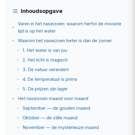
Inhoudsopgave
Varen in het naseizoen: waarom herfst de mooiste
tijd is op het water
Waarom het naseizoen beter is dan de zomer
1. Het water is van jou
2. Het licht is magisch
3. De natuur verandert
4. De temperatuur is prima
5. De prijzen zijn lager
Het naseizoen maand voor maand
September — de gouden maand
Oktober — de stille maand
November — de mysterieuze maand