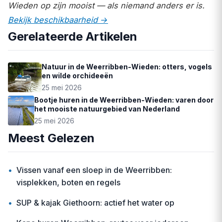
Wieden op zijn mooist — als niemand anders er is.
Bekijk beschikbaarheid →
Gerelateerde Artikelen
Natuur in de Weerribben-Wieden: otters, vogels
en wilde orchideeën
25 mei 2026
Bootje huren in de Weerribben-Wieden: varen door
het mooiste natuurgebied van Nederland
25 mei 2026
Meest Gelezen
•
Vissen vanaf een sloep in de Weerribben:
visplekken, boten en regels
•
SUP & kajak Giethoorn: actief het water op