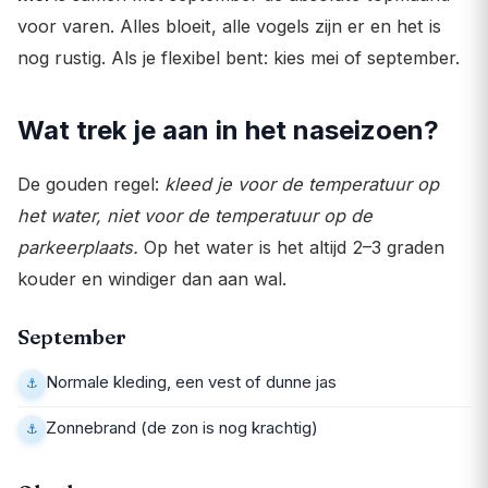
voor varen. Alles bloeit, alle vogels zijn er en het is
nog rustig. Als je flexibel bent: kies mei of september.
Wat trek je aan in het naseizoen?
De gouden regel:
kleed je voor de temperatuur op
het water, niet voor de temperatuur op de
parkeerplaats.
Op het water is het altijd 2–3 graden
kouder en windiger dan aan wal.
September
Normale kleding, een vest of dunne jas
Zonnebrand (de zon is nog krachtig)