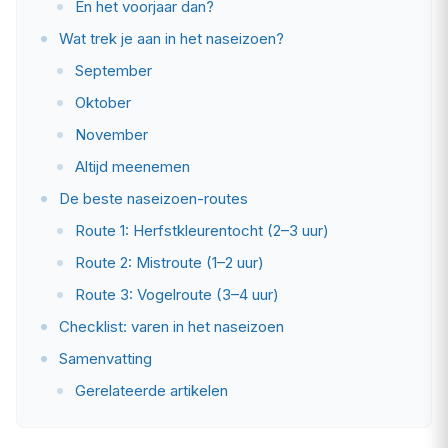
En het voorjaar dan?
Wat trek je aan in het naseizoen?
September
Oktober
November
Altijd meenemen
De beste naseizoen-routes
Route 1: Herfstkleurentocht (2–3 uur)
Route 2: Mistroute (1–2 uur)
Route 3: Vogelroute (3–4 uur)
Checklist: varen in het naseizoen
Samenvatting
Gerelateerde artikelen