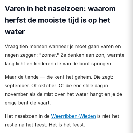
Varen in het naseizoen: waarom
herfst de mooiste tijd is op het
water
Vraag tien mensen wanneer je moet gaan varen en
negen zeggen: "zomer." Ze denken aan zon, warmte,
lang licht en kinderen die van de boot springen.
Maar de tiende — die kent het geheim. Die zegt:
september. Of oktober. Of die ene stille dag in
november als de mist over het water hangt en je de
enige bent die vaart.
Het naseizoen in de
Weerribben-Wieden
is niet het
restje na het feest. Het ís het feest.