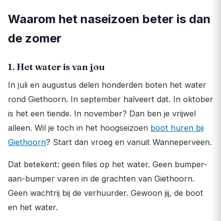
Waarom het naseizoen beter is dan
de zomer
1. Het water is van jou
In juli en augustus delen honderden boten het water
rond Giethoorn. In september halveert dat. In oktober
is het een tiende. In november? Dan ben je vrijwel
alleen. Wil je toch in het hoogseizoen
boot huren bij
Giethoorn
? Start dan vroeg en vanuit Wanneperveen.
Dat betekent: geen files op het water. Geen bumper-
aan-bumper varen in de grachten van Giethoorn.
Geen wachtrij bij de verhuurder. Gewoon jij, de boot
en het water.