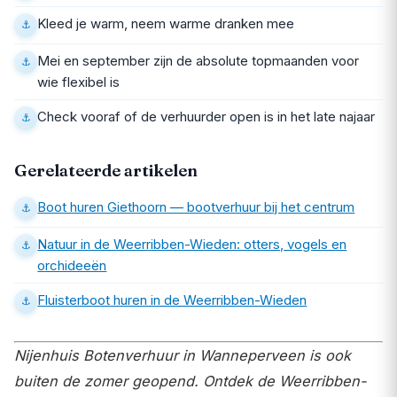
Kleed je warm, neem warme dranken mee
Mei en september zijn de absolute topmaanden voor
wie flexibel is
Check vooraf of de verhuurder open is in het late najaar
Gerelateerde artikelen
Boot huren Giethoorn — bootverhuur bij het centrum
Natuur in de Weerribben-Wieden: otters, vogels en
orchideeën
Fluisterboot huren in de Weerribben-Wieden
Nijenhuis Botenverhuur in Wanneperveen is ook
buiten de zomer geopend. Ontdek de Weerribben-