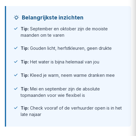
Belangrijkste inzichten
Tip:
September en oktober zijn de mooiste
maanden om te varen
Tip:
Gouden licht, herfstkleuren, geen drukte
Tip:
Het water is bijna helemaal van jou
Tip:
Kleed je warm, neem warme dranken mee
Tip:
Mei en september zijn de absolute
topmaanden voor wie flexibel is
Tip:
Check vooraf of de verhuurder open is in het
late najaar