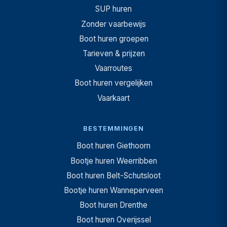
SUP huren
Zonder vaarbewijs
Boot huren groepen
Tarieven & prijzen
Vaarroutes
Boot huren vergelijken
Vaarkaart
BESTEMMINGEN
Boot huren Giethoorn
Bootje huren Weerribben
Boot huren Belt-Schutsloot
Bootje huren Wanneperveen
Boot huren Drenthe
Boot huren Overijssel